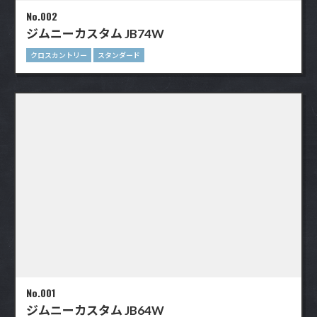
No.002
ジムニーカスタム JB74W
クロスカントリー
スタンダード
No.001
ジムニーカスタム JB64W