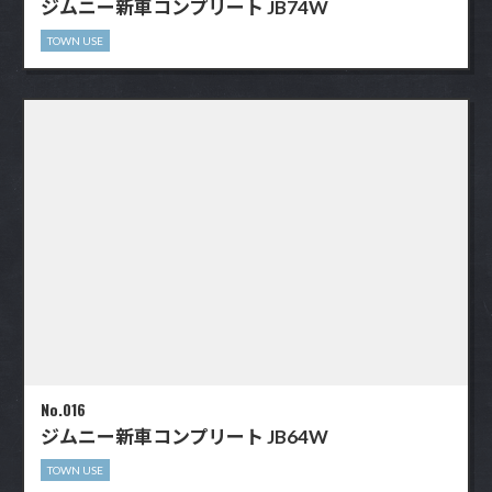
ジムニー新車コンプリート JB74W
TOWN USE
No.016
ジムニー新車コンプリート JB64W
TOWN USE