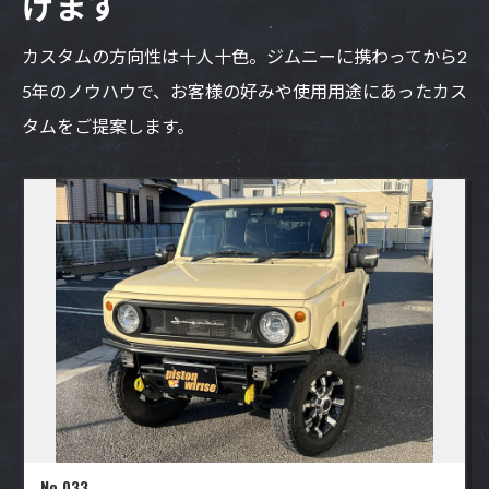
げます
カスタムの方向性は十人十色。ジムニーに携わってから2
5年のノウハウで、
お客様の好みや使用用途にあったカス
タムをご提案します。
No.033