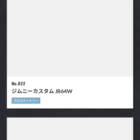
No.022
ジムニーカスタム JB64W
クロスカントリー