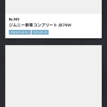
No.003
ジムニー新車コンプリート JB74W
クロスカントリー
スタンダード